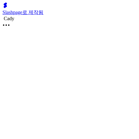
Slashpage로 제작됨
Cady