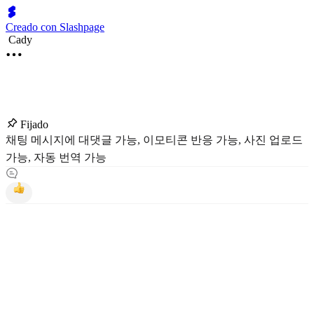
Creado con Slashpage
Cady
Fijado
채팅 메시지에 대댓글 가능, 이모티콘 반응 가능, 사진 업로드
가능, 자동 번역 가능