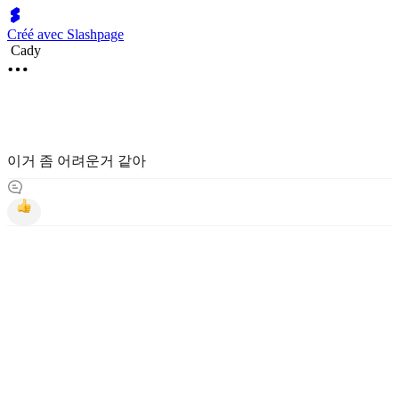
Créé avec Slashpage
Cady
이거 좀 어려운거 같아