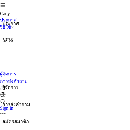
Cady
ประกาศ
ประกาศ
วิธีใช้
วิธีใช้
ผู้จัดการ
การส่งคำถาม
ผู้จัดการ
การส่งคำถาม
Sign In
สมัครสมาชิก