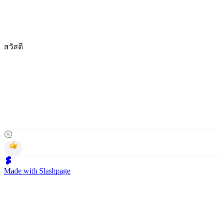
สวัสดี
Made with Slashpage