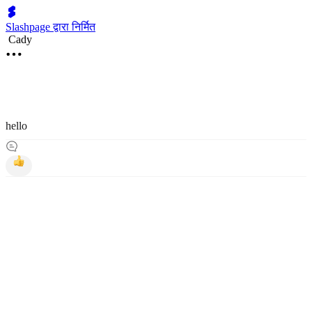
Slashpage द्वारा निर्मित
Cady
hello