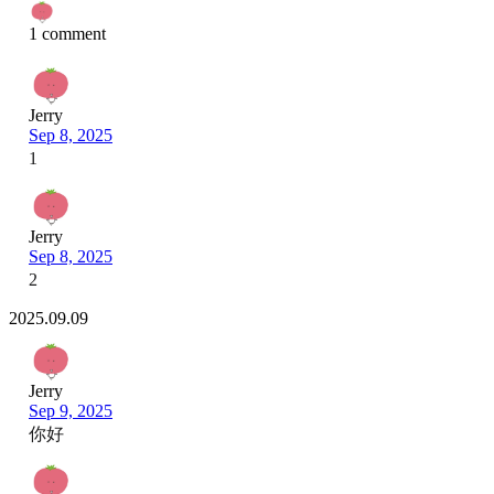
1 comment
Jerry
Sep 8, 2025
1
Jerry
Sep 8, 2025
2
2025.09.09
Jerry
Sep 9, 2025
你好