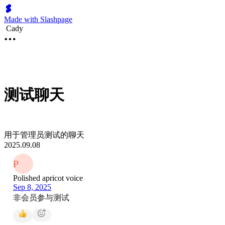
Made with Slashpage
Cady
测试聊天
用于管理员测试的聊天
2025.09.08
P
Polished apricot voice
Sep 8, 2025
非会员参与测试