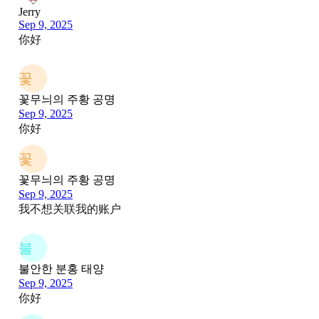
Jerry
Sep 9, 2025
你好
꽃
꽃무늬의 주황 공명
Sep 9, 2025
你好
꽃
꽃무늬의 주황 공명
Sep 9, 2025
我不想关联我的账户
불
불안한 분홍 태양
Sep 9, 2025
你好