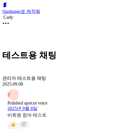
Slashpage로 제작됨
Cady
테스트용 채팅
관리자 테스트용 채팅
2025.09.08
P
Polished apricot voice
2025년 9월 8일
비회원 참여 테스트