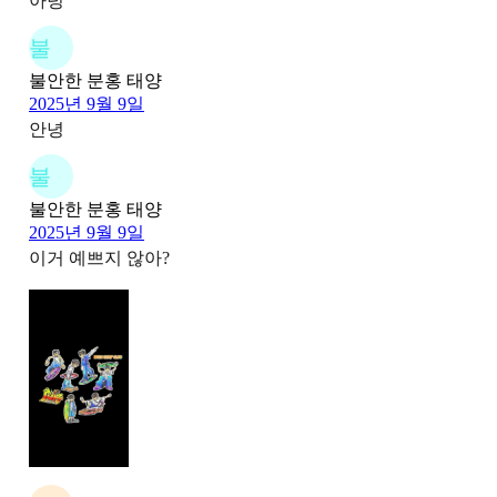
아녕
불
불안한 분홍 태양
2025년 9월 9일
안녕
불
불안한 분홍 태양
2025년 9월 9일
이거 예쁘지 않아?