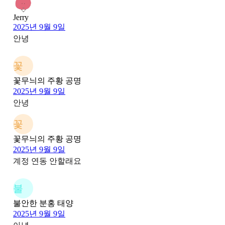
Jerry
2025년 9월 9일
안녕
꽃
꽃무늬의 주황 공명
2025년 9월 9일
안녕
꽃
꽃무늬의 주황 공명
2025년 9월 9일
계정 연동 안할래요
불
불안한 분홍 태양
2025년 9월 9일