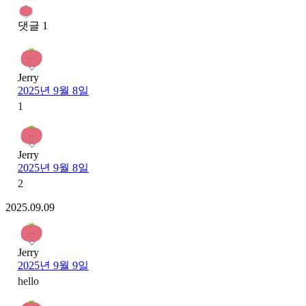
댓글 1
Jerry
2025년 9월 8일
1
Jerry
2025년 9월 8일
2
2025.09.09
Jerry
2025년 9월 9일
hello