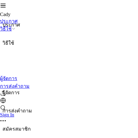
Cady
ประกาศ
ประกาศ
วิธีใช้
วิธีใช้
ผู้จัดการ
การส่งคำถาม
ผู้จัดการ
การส่งคำถาม
Sign In
สมัครสมาชิก