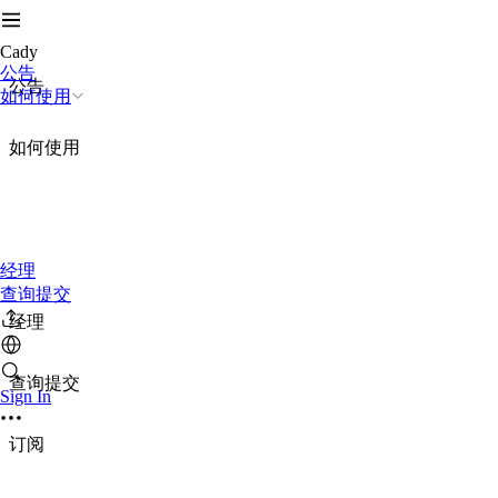
Cady
公告
公告
如何使用
如何使用
经理
查询提交
经理
查询提交
Sign In
订阅