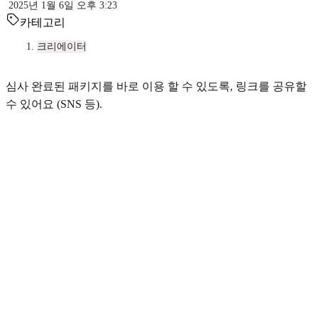
2025년 1월 6일 오후 3:23
카테고리
크리에이터
심사 완료된 패키지를 바로 이용 할 수 있도록, 링크를 공유할
수 있어요 (SNS 등).