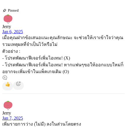
Pinned
Jerry
Jan 6, 2025
เมื่อคุณฝากข้อเสนอแนะคุณลักษณะ จะช่วยให้เราเข้าใจว่าคุณ
รวมเหตุผลที่จำเป็นไว้หรือไม่
ตัวอย่าง :
- โปรดพัฒนาฟีเจอร์เพิ่มไอเทม! (X)
- โปรดพัฒนาฟีเจอร์เพิ่มไอเทม! หากแฟนๆขอให้ออกแบบใหม่ก็
อยากจะเพิ่มเข้าในแพ็คเกจเดิม (O)
Jerry
Jan 7, 2025
เพิ่มรายการว่าง (ไม่มี) ลงในส่วนโดยตรง