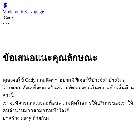
Made with Slashpage
Cady
ข้อเสนอแนะคุณลักษณะ
คุณเคยใช้ Cady และคิดว่า 'อยากมีฟีเจอร์นี้บ้างจัง!' บ้างไหม
โปรดอย่าลังเลที่จะแบ่งปันความคิดของคุณในความคิดเห็นด้าน
ล่างนี้
เราจะพิจารณาและสะท้อนความคิดในการให้บริการของเราให้
คนจำนวนมากสามารถเข้าใจได้
มาสร้าง Cady ด้วยกัน!