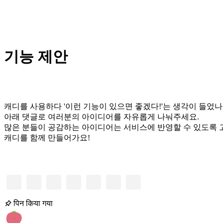
기능 제안
캐디를 사용하다 '이런 기능이 있으면 좋겠다!'는 생각이 들었나요
아래 댓글로 여러분의 아이디어를 자유롭게 나눠주세요.
많은 분들이 공감하는 아이디어는 서비스에 반영할 수 있도록 
캐디를 함께 만들어가요!
पिन किया गया