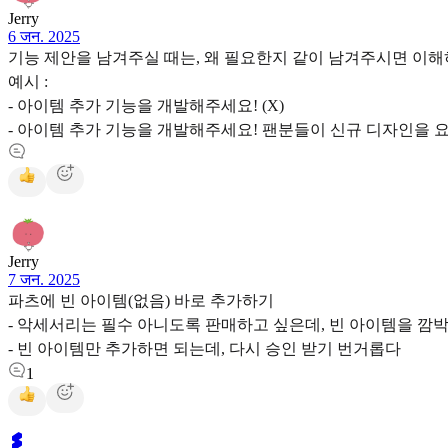
Jerry
6 जन. 2025
기능 제안을 남겨주실 때는, 왜 필요한지 같이 남겨주시면 이해
예시 :
- 아이템 추가 기능을 개발해주세요! (X)
- 아이템 추가 기능을 개발해주세요! 팬분들이 신규 디자인을 요
Jerry
7 जन. 2025
파츠에 빈 아이템(없음) 바로 추가하기
- 악세서리는 필수 아니도록 판매하고 싶은데, 빈 아이템을 깜
- 빈 아이템만 추가하면 되는데, 다시 승인 받기 번거롭다
1