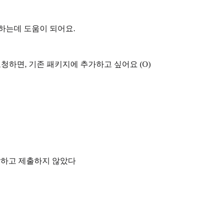
하는데 도움이 되어요.
청하면, 기존 패키지에 추가하고 싶어요 (O)
박하고 제출하지 않았다