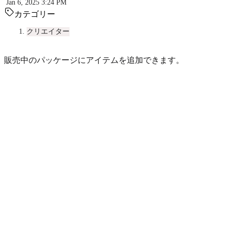
Jan 6, 2025 3:24 PM
カテゴリー
クリエイター
販売中のパッケージにアイテムを追加できます。