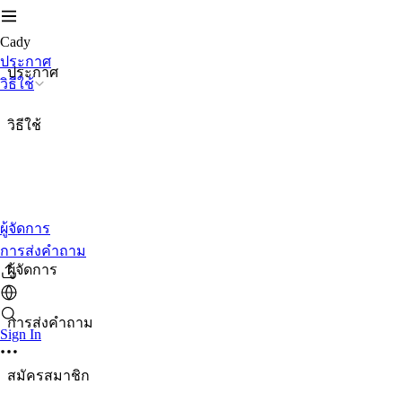
Cady
ประกาศ
ประกาศ
วิธีใช้
วิธีใช้
ผู้จัดการ
การส่งคำถาม
ผู้จัดการ
การส่งคำถาม
Sign In
สมัครสมาชิก