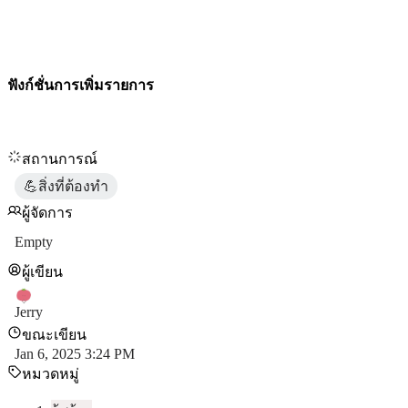
ฟังก์ชั่นการเพิ่มรายการ
สถานการณ์
💪สิ่งที่ต้องทำ
ผู้จัดการ
Empty
ผู้เขียน
Jerry
ขณะเขียน
Jan 6, 2025 3:24 PM
หมวดหมู่