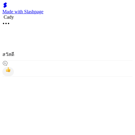
Made with Slashpage
Cady
สวัสดี