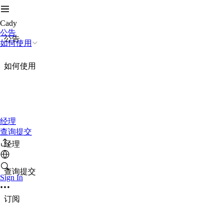
Cady
公告
公告
如何使用
如何使用
经理
查询提交
经理
查询提交
Sign In
订阅