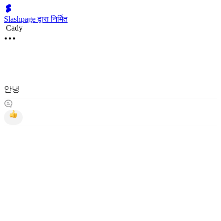
Slashpage द्वारा निर्मित
Cady
안녕