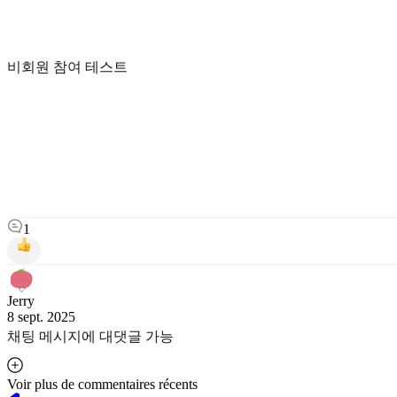
비회원 참여 테스트
1
Jerry
8 sept. 2025
채팅 메시지에 대댓글 가능
Voir plus de commentaires récents