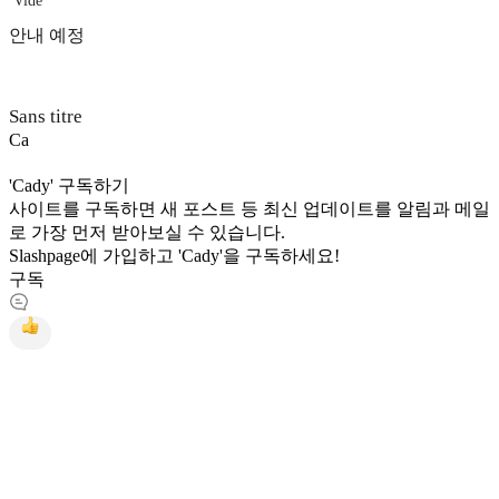
Vide
안내 예정
Sans titre
C
a
'Cady' 구독하기
사이트를 구독하면 새 포스트 등 최신 업데이트를 알림과 메일
로 가장 먼저 받아보실 수 있습니다.
Slashpage에 가입하고 'Cady'을 구독하세요!
구독