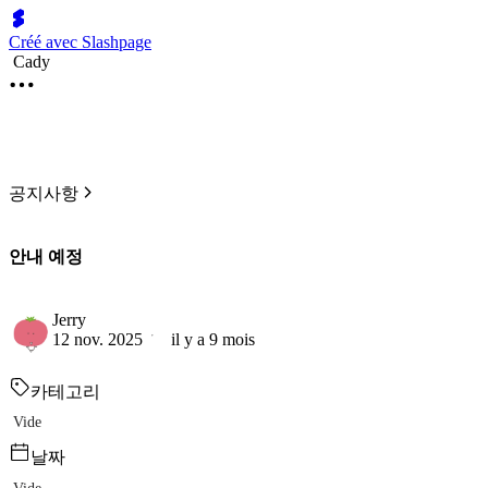
Créé avec Slashpage
Cady
공지사항
안내 예정
Jerry
12 nov. 2025
il y a 9 mois
카테고리
Vide
날짜