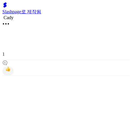
Slashpage로 제작됨
Cady
1