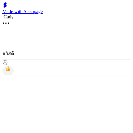
Made with Slashpage
Cady
สวัสดี