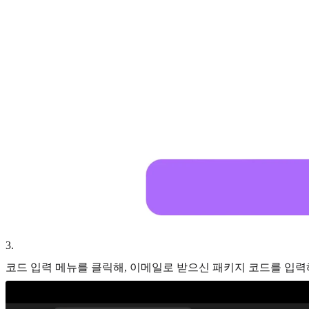
3
.
코드 입력 메뉴를 클릭해, 이메일로 받으신 패키지 코드를 입력