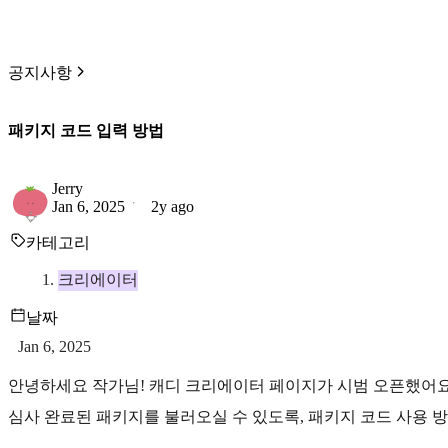
공지사항
패키지 코드 입력 방법
Jerry
Jan 6, 2025
2y ago
카테고리
크리에이터
날짜
Jan 6, 2025
안녕하세요 작가님! 캐디 크리에이터 페이지가 시범 오픈했어요
심사 완료된 패키지를 불러오실 수 있도록, 패키지 코드 사용 