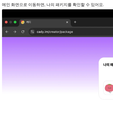
메인 화면으로 이동하면, 나의 패키지를 확인할 수 있어요.