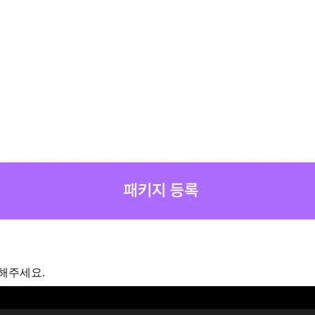
해주세요.