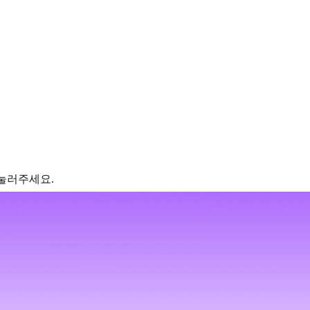
 눌러주세요.