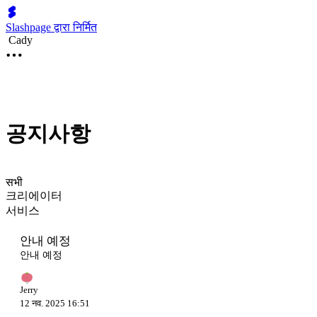
Slashpage द्वारा निर्मित
Cady
공지사항
सभी
크리에이터
서비스
안내 예정
안내 예정
Jerry
12 नव. 2025 16:51