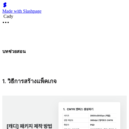
Made with Slashpage
Cady
บทช่วยสอน
1. วิธีการสร้างแพ็คเกจ