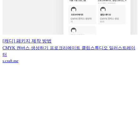
[캐디] 패키지 제작 방법
CMYK 캔버스 생성하기 프로크리에이트 클립스튜디오 일러스트레이
터
s.craft.me