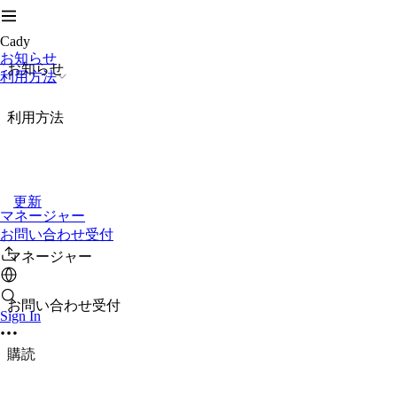
Cady
お知らせ
お知らせ
利用方法
利用方法
更新
マネージャー
お問い合わせ受付
マネージャー
お問い合わせ受付
Sign In
購読