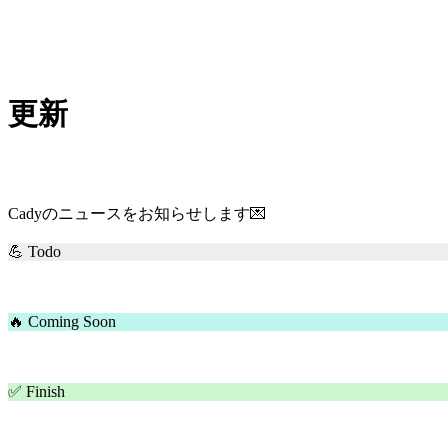
更新
Cadyのニュースをお知らせします💌
💪 Todo
🔥 Coming Soon
✅ Finish