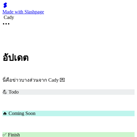
Made with Slashpage
Cady
อัปเดต
นี่คือข่าวบางส่วนจาก Cady 💌
💪 Todo
🔥 Coming Soon
✅ Finish