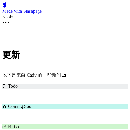
Made with Slashpage
Cady
更新
以下是来自 Cady 的一些新闻 💌
💪 Todo
🔥 Coming Soon
✅ Finish