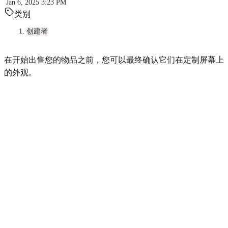
Jan 6, 2025 3:23 PM
类别
创建者
在开始出售您的物品之前，您可以最终确认它们在定制屏幕上
的外观。