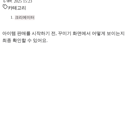
6 जन. 2025 15:23
카테고리
크리에이터
아이템 판매를 시작하기 전, 꾸미기 화면에서 어떻게 보이는지
최종 확인할 수 있어요.