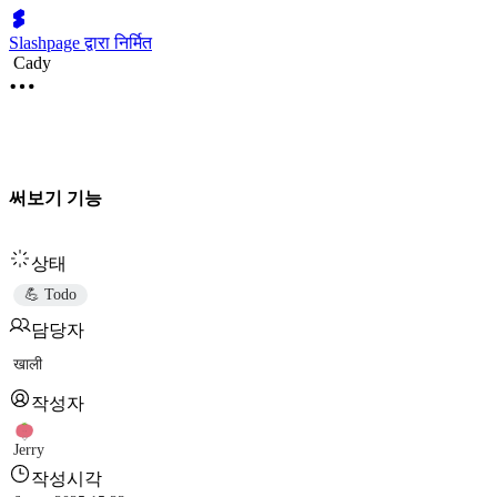
Slashpage द्वारा निर्मित
Cady
써보기 기능
상태
💪 Todo
담당자
खाली
작성자
Jerry
작성시각