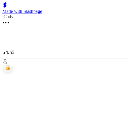
Made with Slashpage
Cady
สวัสดี